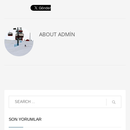
ABOUT
ADMIN
SON YORUMLAR