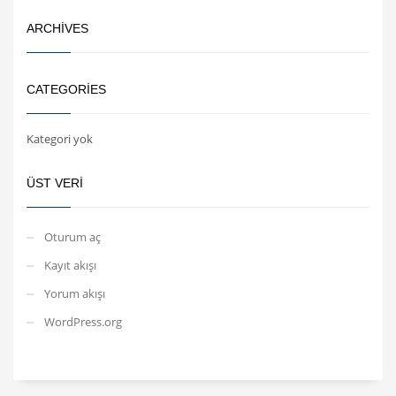
ARCHIVES
CATEGORIES
Kategori yok
ÜST VERI
Oturum aç
Kayıt akışı
Yorum akışı
WordPress.org