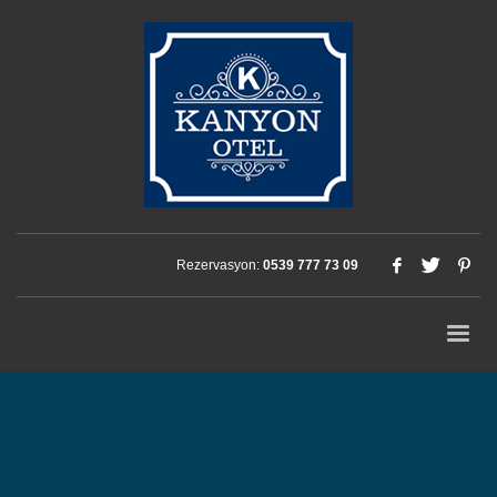
Rezervasyon:
0539 777 73 09