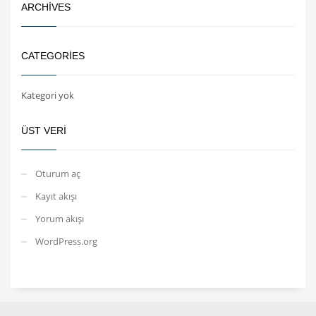
ARCHIVES
CATEGORIES
Kategori yok
ÜST VERI
Oturum aç
Kayıt akışı
Yorum akışı
WordPress.org