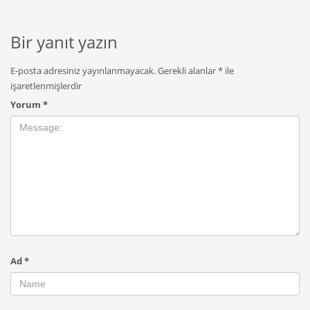
Bir yanıt yazın
E-posta adresiniz yayınlanmayacak.
Gerekli alanlar
*
ile
işaretlenmişlerdir
Yorum
*
Ad
*