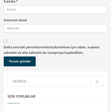
E-posta
*
İnternet sitesi
Daha sonraki yorumlarımda kullanılması için adım, e-posta
adresim ve site adresim bu tarayıcıya kaydedilsin.
SON YORUMLAR