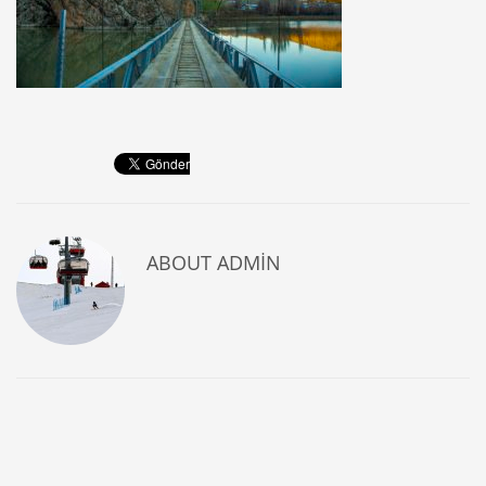
ABOUT
ADMIN