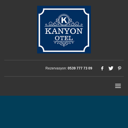
Rezervasyon:
0539 777 73 09