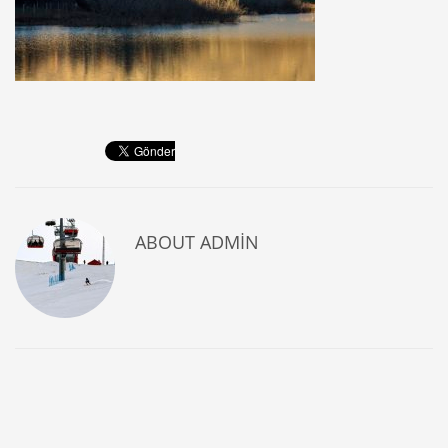
ABOUT
ADMIN