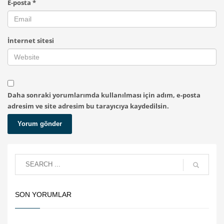
E-posta
*
İnternet sitesi
Daha sonraki yorumlarımda kullanılması için adım, e-posta
adresim ve site adresim bu tarayıcıya kaydedilsin.
SON YORUMLAR