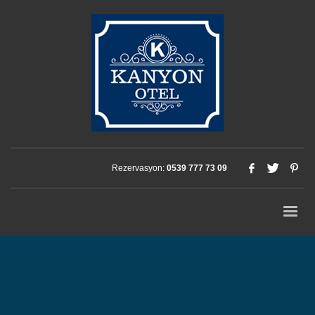
Rezervasyon:
0539 777 73 09