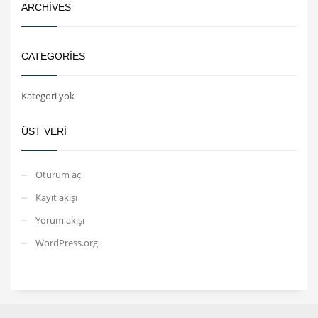
ARCHIVES
CATEGORIES
Kategori yok
ÜST VERI
Oturum aç
Kayıt akışı
Yorum akışı
WordPress.org