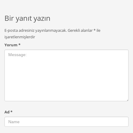
Bir yanıt yazın
E-posta adresiniz yayınlanmayacak.
Gerekli alanlar
*
ile
işaretlenmişlerdir
Yorum
*
Ad
*